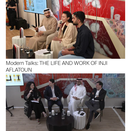
Modern Talks: THE LIFE AND WORK OF INJI
AFLATOUN