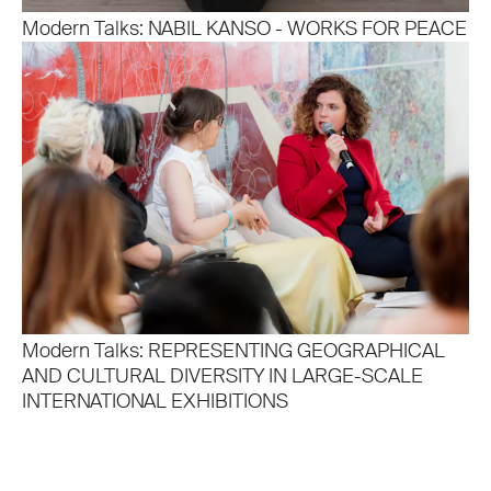
Modern Talks: NABIL KANSO - WORKS FOR PEACE
Modern Talks: REPRESENTING GEOGRAPHICAL
AND CULTURAL DIVERSITY IN LARGE-SCALE
INTERNATIONAL EXHIBITIONS