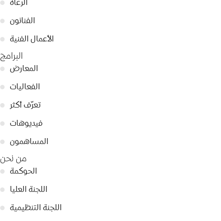
الرعاة
●
الفنانون
●
الأعمال الفنية
●
البرامج
المعارض
●
الفعاليات
●
تعرّف أكثر
●
فيديوهات
●
المساهمون
●
من نحن
الحوكمة
●
اللجنة العليا
●
اللجنة التنظيمية
●