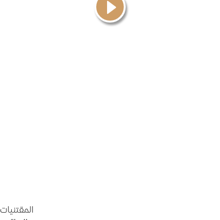
المقتنيات