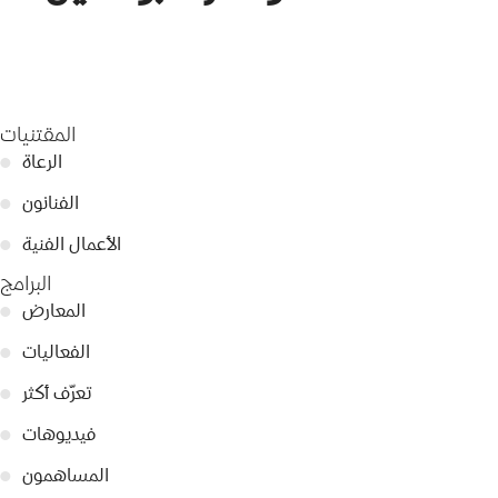
المقتنيات
الرعاة
●
الفنانون
●
الأعمال الفنية
●
البرامج
المعارض
●
الفعاليات
●
تعرّف أكثر
●
فيديوهات
●
المساهمون
●