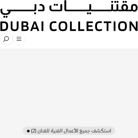
● استكشف جميع الأعمال الفنية للفنان (2)