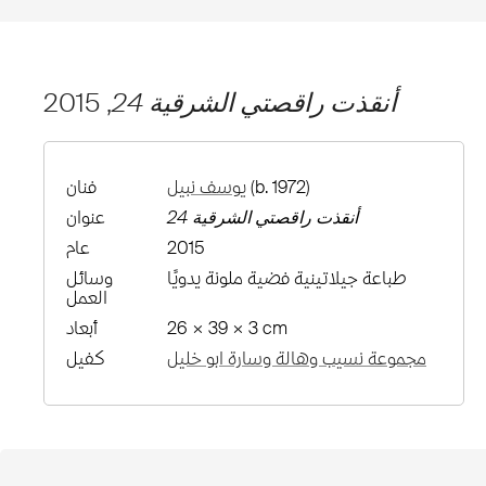
أنقذت راقصتي الشرقية 24
, 2015
(b. 1972)
يوسف نبيل
فنان
أنقذت راقصتي الشرقية 24
عنوان
2015
عام
طباعة جيلاتينية فضية ملونة يدويًا
وسائل
العمل
26 × 39 × 3 cm
أبعاد
مجموعة نسيب وهالة وسارة ابو خليل
كفيل